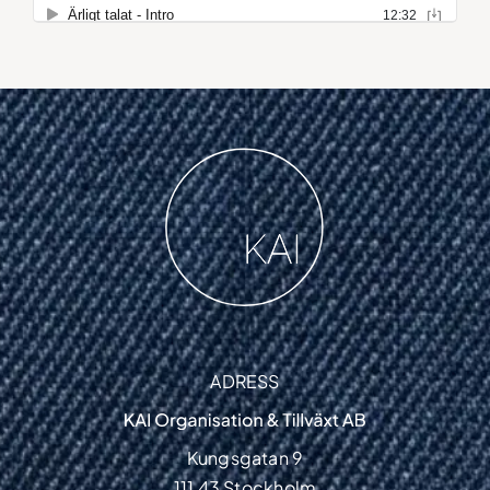
ADRESS
Kungsgatan 9
111 43 Stockholm